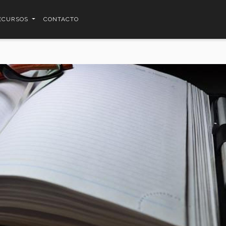
ECURSOS
CONTACTO