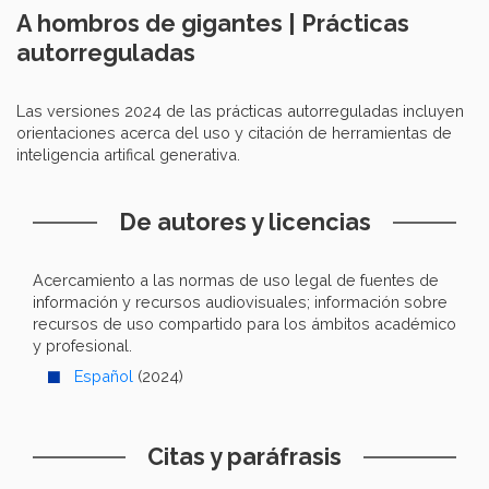
A hombros de gigantes | Prácticas
autorreguladas
Las versiones 2024 de las prácticas autorreguladas incluyen
orientaciones acerca del uso y citación de herramientas de
inteligencia artifical generativa.
De autores y licencias
Acercamiento a las normas de uso legal de fuentes de
información y recursos audiovisuales; información sobre
recursos de uso compartido para los ámbitos académico
y profesional.
Español
(2024)
Citas y paráfrasis