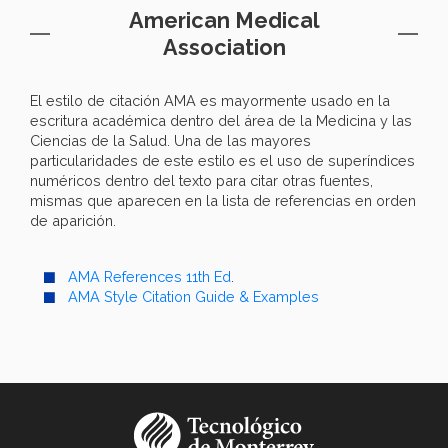
American Medical
Association
El estilo de citación AMA es mayormente usado en la
escritura académica dentro del área de la Medicina y las
Ciencias de la Salud. Una de las mayores
particularidades de este estilo es el uso de superíndices
numéricos dentro del texto para citar otras fuentes,
mismas que aparecen en la lista de referencias en orden
de aparición.
AMA References 11th Ed
.
AMA Style Citation Guide & Examples