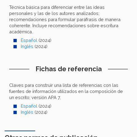
Técnica básica para diferenciar entre las ideas
personales y las de los autores analizados;
recomendaciones para formular paráfrasis de manera
coherente. Incluye recomendaciones sobre escritura
académica.
Español
(2024)
Inglés
(2024)
Fichas de referencia
Claves para construir una lista de referencias con las
fuentes de información utilizados en la composición de
un escrito; versión APA 7.
Español
(2024)
Inglés
(2024)