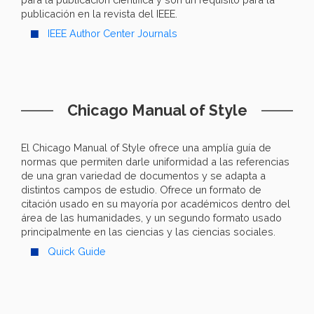
publicación en la revista del IEEE.
IEEE Author Center Journals
Chicago Manual of Style
El Chicago Manual of Style ofrece una amplía guía de
normas que permiten darle uniformidad a las referencias
de una gran variedad de documentos y se adapta a
distintos campos de estudio. Ofrece un formato de
citación usado en su mayoría por académicos dentro del
área de las humanidades, y un segundo formato usado
principalmente en las ciencias y las ciencias sociales.
Quick Guide