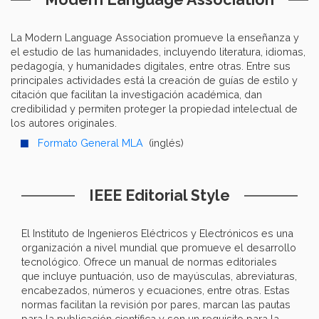
La Modern Language Association promueve la enseñanza y
el estudio de las humanidades, incluyendo literatura, idiomas,
pedagogía, y humanidades digitales, entre otras. Entre sus
principales actividades está la creación de guías de estilo y
citación que facilitan la investigación académica, dan
credibilidad y permiten proteger la propiedad intelectual de
los autores originales.
Formato General MLA
(inglés)
IEEE Editorial Style
El Instituto de Ingenieros Eléctricos y Electrónicos es una
organización a nivel mundial que promueve el desarrollo
tecnológico. Ofrece un manual de normas editoriales
que incluye puntuación, uso de mayúsculas, abreviaturas,
encabezados, números y ecuaciones, entre otras. Estas
normas facilitan la revisión por pares, marcan las pautas
para la publicación científica y son un requisito para la