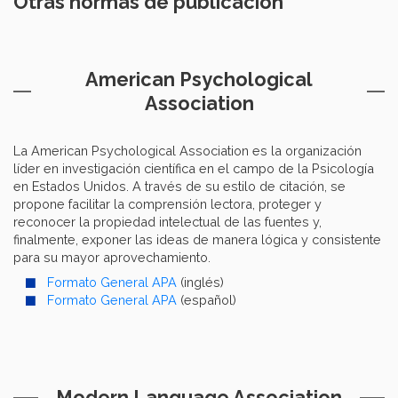
Otras normas de publicación
American Psychological
Association
La American Psychological Association es la organización
líder en investigación científica en el campo de la Psicología
en Estados Unidos. A través de su estilo de citación, se
propone facilitar la comprensión lectora, proteger y
reconocer la propiedad intelectual de las fuentes y,
finalmente, exponer las ideas de manera lógica y consistente
para su mayor aprovechamiento.
Formato General APA
(inglés)
Formato General APA
(español)
Modern Language Association