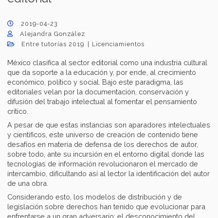
2019-04-23
Alejandra González
Entre tutorías 2019
Licenciamientos
México clasifica al sector editorial como una industria cultural
que da soporte a la educación y, por ende, al crecimiento
económico, político y social. Bajo este paradigma, las
editoriales velan por la documentación, conservación y
difusión del trabajo intelectual al fomentar el pensamiento
crítico.
A pesar de que estas instancias son aparadores intelectuales
y científicos, este universo de creación de contenido tiene
desafíos en materia de defensa de los derechos de autor,
sobre todo, ante su incursión en el entorno digital donde las
tecnologías de información revolucionaron el mercado de
intercambio, dificultando así al lector la identificación del autor
de una obra.
Considerando esto, los modelos de distribución y de
legislación sobre derechos han tenido que evolucionar para
enfrentarse a un gran adversario: el desconocimiento del