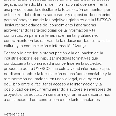
legal al contenido. El mar de información al que se enfrenta
una persona puede dificultarle la localización de fuentes; por
esto, el rol del editor es ser curador y expositor de contenido
para así apoyar uno de los objetivos globales de la UNESCO:
“instaurar sociedades del conocimiento integradoras
aprovechando las tecnologías de la información y la
comunicación para mantener, incrementar y difundir el
conocimiento en las esferas de la educación, las ciencias, la
cultura y la comunicación e información” (2005).
Por todo lo anterior la preocupación y la ocupación de la
industria editorial es impulsar medidas formativas que
conduzcan a la comunidad a convertirse en la sociedad
propuesta por la UNESCO, una colectividad informada, capaz
de discernir sobre la localización de una fuente confiable y la
recuperación del material en una vía legal, que logre un
equilibrio entre el facilitar el acceso a la información y la
posibilidad de seguir remunerando a autores e inversores de
proyectos. La educación será la mejor arma para acercarnos
a esa sociedad del conocimiento que tanto anhelamos.
Referencias