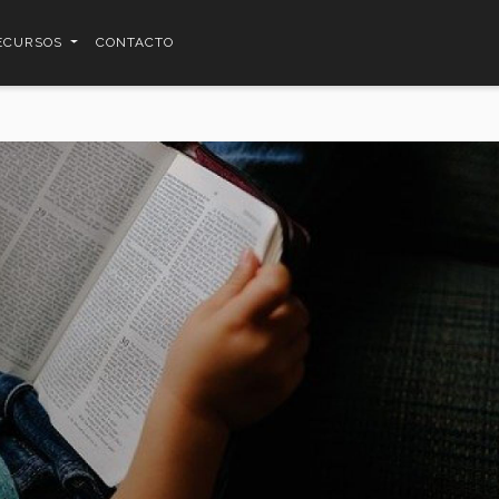
ECURSOS
CONTACTO