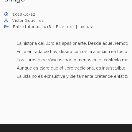
2018-10-22
Víctor Gutiérrez
Entre tutorías 2018
Escritura
Lectura
La historia del libro es apasionante. Desde aquel remot
En la entrada de hoy, deseo centrar la atención en los 
Los libros electrónicos, por lo menos en el contexto mex
Aunque es claro que el libro tradicional es insustituible
La lista no es exhaustiva y ciertamente pretende enfatiz