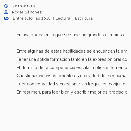
2018-01-18
Roger Sánchez
Entre tutorías 2018
Lectura
Escritura
En una época en la que se suscitan grandes cambios cultu
Entre algunas de estas habilidades se encuentran la empatí
Tener una sólida formación tanto en la expresión oral c
El dominio de la competencia escrita implica el fomento de
Cuestionar incansablemente es una virtud del ser humano 
Leer con voracidad y cuestionar sin tregua, en conjunto, 
En resumen, para leer bien y escribir mejor es preciso c