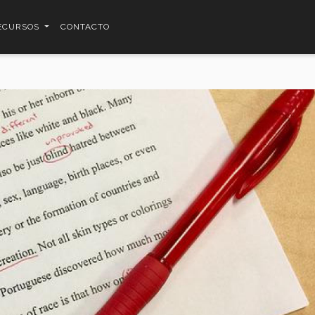
ECURSOS
CONTACTO