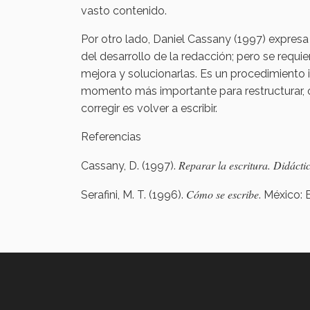
vasto contenido.
Por otro lado, Daniel Cassany (1997) expresa
del desarrollo de la redacción; pero se requie
mejora y solucionarlas. Es un procedimiento 
momento más importante para restructurar, o 
corregir es volver a escribir.
Referencias
Reparar la escritura. Didáctic
Cassany, D. (1997).
Cómo se escribe
Serafini, M. T. (1996).
. México: 