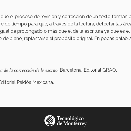
 que el proceso de revisión y corrección de un texto forman 
re de tiempo para que, a través de la lectura, detectar las ár
igual de prolongado o más que el de la escritura ya que es el
de plano, replantarse el propósito original. En pocas palabra
a de la corrección de lo escrito
. Barcelona: Editorial GRAO.
Editorial Paidós Mexicana.