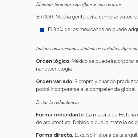
Eliminar términos superfluos e innecesarios
ERROR. Mucha gente evita comprar autos el
El 80% de los mexicanos no puede adquir
Incluir construcciones sintácticas variadas, diferente
Orden lógico
. México se puede incorporar 
nanotecnología.
Orden variado
. Siempre y cuando produzc
podrá incorporarse a la competencia global.
Evitar la redundancia
Forma redundante
. La materia de Historia
de arquitectura. Debido a que la materia es
Forma directa.
El curso Historia de la arqu